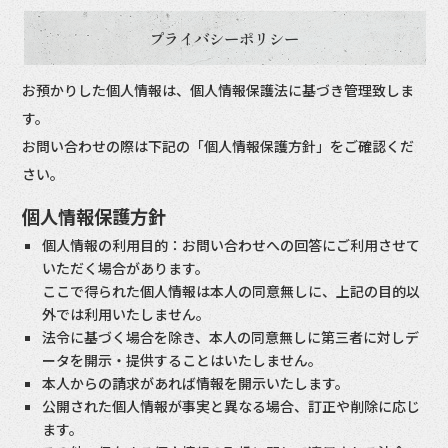
プライバシーポリシー
お預かりした個人情報は、個人情報保護法に基づき管理致しま
す。
お問い合わせの際は下記の「個人情報保護方針」をご確認くだ
さい。
個人情報保護方針
個人情報の利用目的：お問い合わせへの回答にご利用させて
いただく場合があります。
ここで得られた個人情報は本人の同意無しに、上記の目的以
外では利用いたしません。
法令に基づく場合を除き、本人の同意無しに第三者に対しデ
ータを開示・提供することはいたしません。
本人からの請求があれば情報を開示いたします。
公開された個人情報が事実と異なる場合、訂正や削除に応じ
ます。