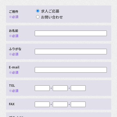
求人ご応募
ご用件
※必須
お問い合わせ
お名前
※必須
ふりがな
※必須
E-mail
※必須
TEL
-
-
※必須
-
-
FAX