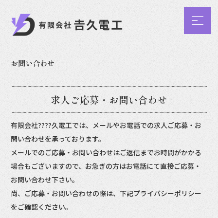
お問い合わせ
求人ご応募・お問い合わせ
有限会社????久電工では、メールやお電話での求人ご応募・お
問い合わせを承っております。
メールでのご応募・お問い合わせはご返信までお時間がかかる
場合もございますので、お急ぎの方はお電話にて直接ご応募・
お問い合わせ下さい。
尚、ご応募・お問い合わせの際は、下記プライバシーポリシー
をご確認ください。