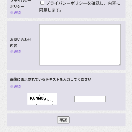
プライバシー
プライバシーポリシーを確認し、内容に
ポリシー
同意します。
※必須
お問い合わせ
内容
※必須
画像に表示されているテキストを入力してください
※必須