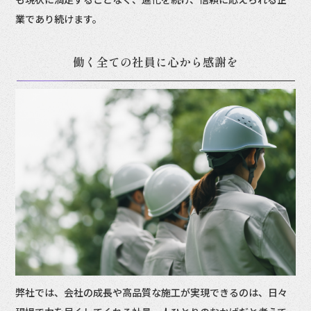
業であり続けます。
働く全ての社員に心から感謝を
弊社では、会社の成長や高品質な施工が実現できるのは、日々