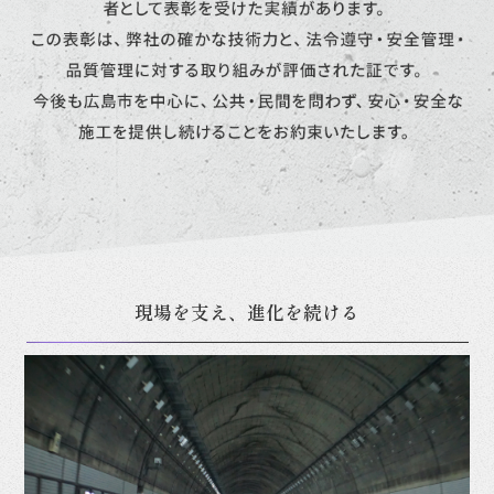
現場を支え、進化を続ける