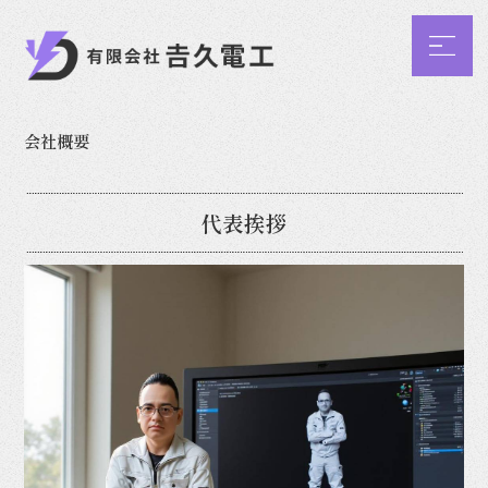
会社概要
代表挨拶