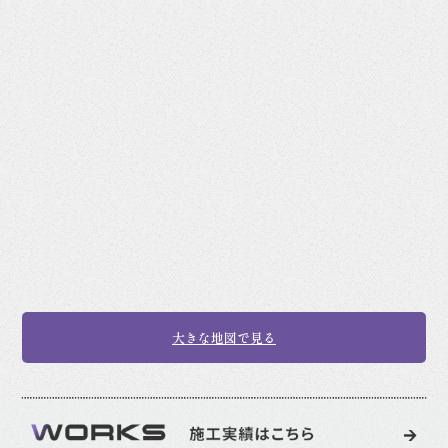
大きな地図で見る