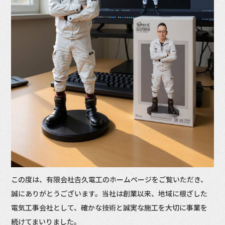
この度は、有限会社𠮷久電工のホームページをご覧いただき、
誠にありがとうございます。当社は創業以来、地域に根ざした
電気工事会社として、確かな技術と誠実な施工を大切に事業を
続けてまいりました。